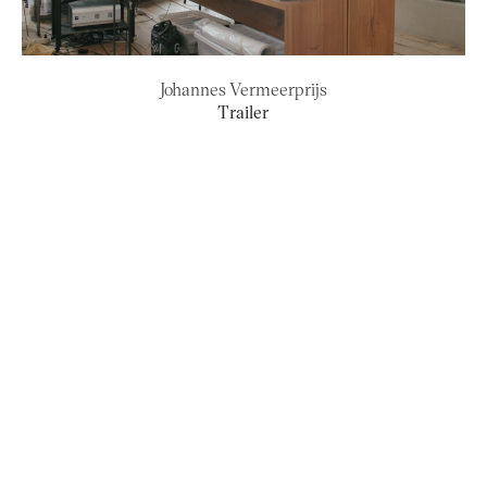
Johannes Vermeerprijs
Trailer