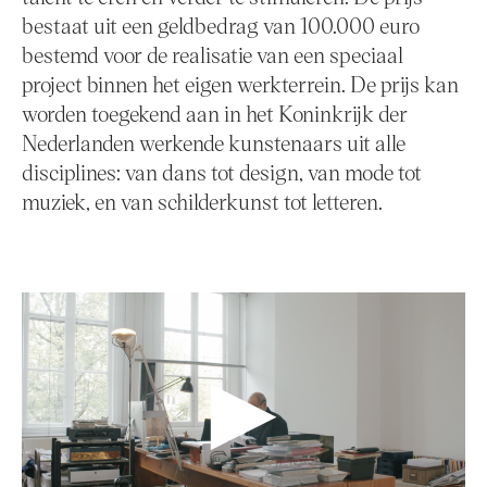
bestaat uit een geldbedrag van 100.000 euro
bestemd voor de realisatie van een speciaal
project binnen het eigen werkterrein. De prijs kan
worden toegekend aan in het Koninkrijk der
Nederlanden werkende kunstenaars uit alle
disciplines: van dans tot design, van mode tot
muziek, en van schilderkunst tot letteren.