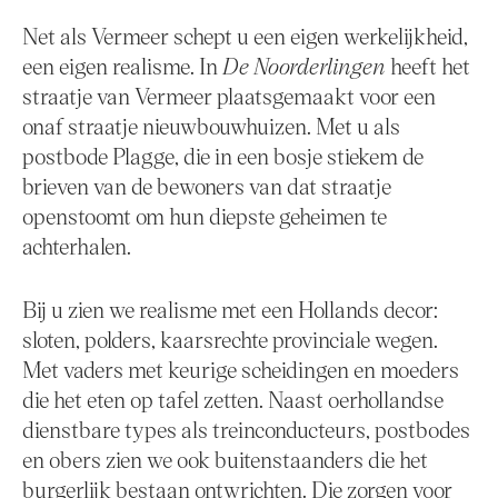
Net als Vermeer schept u een eigen werkelijkheid,
een eigen realisme. In
De Noorderlingen
heeft het
straatje van Vermeer plaatsgemaakt voor een
onaf straatje nieuwbouwhuizen. Met u als
postbode Plagge, die in een bosje stiekem de
brieven van de bewoners van dat straatje
openstoomt om hun diepste geheimen te
achterhalen.
Bij u zien we realisme met een Hollands decor:
sloten, polders, kaarsrechte provinciale wegen.
Met vaders met keurige scheidingen en moeders
die het eten op tafel zetten. Naast oerhollandse
dienstbare types als treinconducteurs, postbodes
en obers zien we ook buitenstaanders die het
burgerlijk bestaan ontwrichten. Die zorgen voor