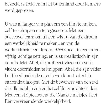
bezoekers trok, en in het buitenland door kenners
werd geprezen.
U was al langer van plan om een film te maken,
zelf te schrijven en te regisseren. Met een
succesvol team om u heen wist u van die droom
een werkelijkheid te maken… en van de
werkelijkheid een droom.
Abel
speelt in een jaren
vijftig-achtige setting, en is surrealistisch in zijn
details. Met Abel, die probeert vliegen in volle
vlucht doormidden te knippen. Abel, die zijn vader
het bloed onder de nagels vandaan treitert in
sarrende dialogen. Met de bewoners van de stad
die allemaal in een en hetzelfde type auto rijden.
Met een stripteasetent die ‘Naakte meisjes’ heet.
Een vervreemdende werkelijkheid.