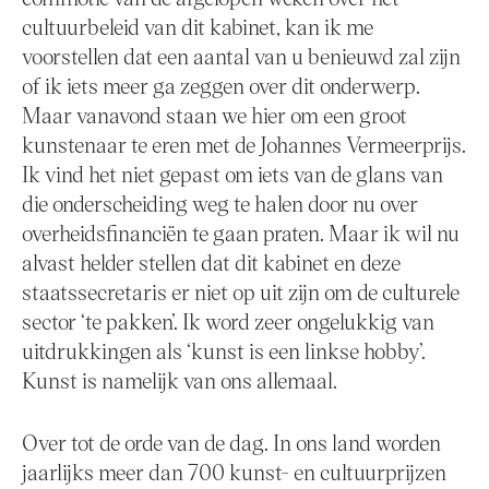
cultuurbeleid van dit kabinet, kan ik me
voorstellen dat een aantal van u benieuwd zal zijn
of ik iets meer ga zeggen over dit onderwerp.
Maar vanavond staan we hier om een groot
kunstenaar te eren met de Johannes Vermeerprijs.
Ik vind het niet gepast om iets van de glans van
die onderscheiding weg te halen door nu over
overheidsfinanciën te gaan praten. Maar ik wil nu
alvast helder stellen dat dit kabinet en deze
staatssecretaris er niet op uit zijn om de culturele
sector ‘te pakken’. Ik word zeer ongelukkig van
uitdrukkingen als ‘kunst is een linkse hobby’.
Kunst is namelijk van ons allemaal.
Over tot de orde van de dag. In ons land worden
jaarlijks meer dan 700 kunst- en cultuurprijzen