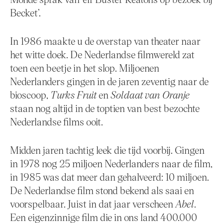
Becket’.
In 1986 maakte u de overstap van theater naar
het witte doek. De Nederlandse filmwereld zat
toen een beetje in het slop. Miljoenen
Nederlanders gingen in de jaren zeventig naar de
bioscoop,
Turks Fruit
en
Soldaat van Oranje
staan nog altijd in de toptien van best bezochte
Nederlandse films ooit.
Midden jaren tachtig leek die tijd voorbij. Gingen
in 1978 nog 25 miljoen Nederlanders naar de film,
in 1985 was dat meer dan gehalveerd: 10 miljoen.
De Nederlandse film stond bekend als saai en
voorspelbaar. Juist in dat jaar verscheen
Abel
.
Een eigenzinnige film die in ons land 400.000