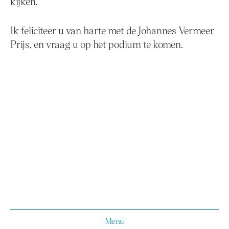
kijken.
Ik feliciteer u van harte met de Johannes Vermeer
Prijs, en vraag u op het podium te komen.
Menu