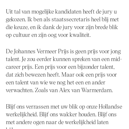
Uit tal van mogelijke kandidaten heeft de jury u
gekozen. Ik ben als staatssecretaris heel blij met
die keuze, en ik dank de jury voor zijn brede blik
op cultuur en zijn oog voor kwaliteit.
De Johannes Vermeer Prijs is geen prijs voor jong
talent. Je zou eerder kunnen spreken van een mid-
career prijs. Een prijs voor een bijzonder talent,
dat zich bewezen heeft. Maar ook een prijs voor
een talent van wie we nog het een en ander
verwachten. Zoals van Alex van Warmerdam.
Blijf ons verrassen met uw blik op onze Hollandse
werkelijkheid. Blijf ons wakker houden. Blijf ons
met andere ogen naar de werkelijkheid laten