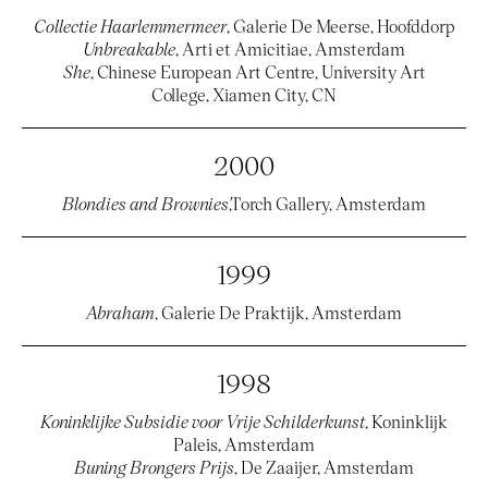
Collectie Haarlemmermeer
, Galerie De Meerse, Hoofddorp
Unbreakable
, Arti et Amicitiae, Amsterdam
She
, Chinese European Art Centre, University Art
College, Xiamen City, CN
2000
Blondies and Brownies
,Torch Gallery, Amsterdam
1999
Abraham
, Galerie De Praktijk, Amsterdam
1998
Koninklijke Subsidie voor Vrije Schilderkunst
, Koninklijk
Paleis, Amsterdam
Buning Brongers Prijs
, De Zaaijer, Amsterdam