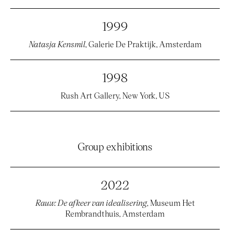
1999
Natasja Kensmil
, Galerie De Praktijk, Amsterdam
1998
Rush Art Gallery, New York, US
Group exhibitions
2022
Rauw: De afkeer van idealisering
, Museum Het
Rembrandthuis, Amsterdam