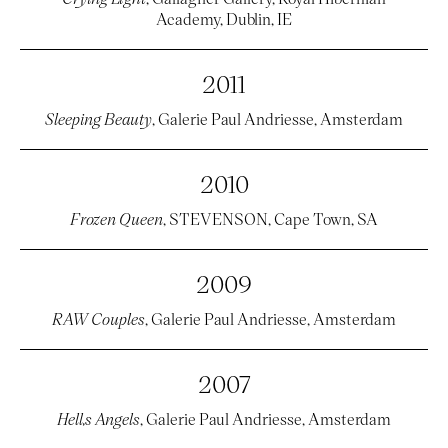
Academy, Dublin, IE
2011
Sleeping Beauty
, Galerie Paul Andriesse, Amsterdam
2010
Frozen Queen
, STEVENSON, Cape Town, SA
2009
RAW Couples
, Galerie Paul Andriesse, Amsterdam
2007
Hell‚s Angels
, Galerie Paul Andriesse, Amsterdam