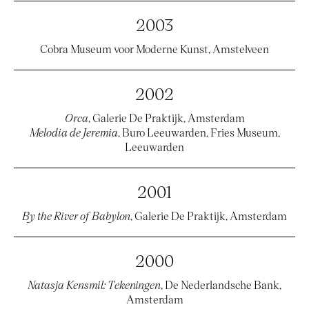
2003
Cobra Museum voor Moderne Kunst, Amstelveen
2002
Orca
, Galerie De Praktijk, Amsterdam
Melodia de Jeremia
, Buro Leeuwarden, Fries Museum,
Leeuwarden
2001
By the River of Babylon
, Galerie De Praktijk, Amsterdam
2000
Natasja Kensmil: Tekeningen
, De Nederlandsche Bank,
Amsterdam