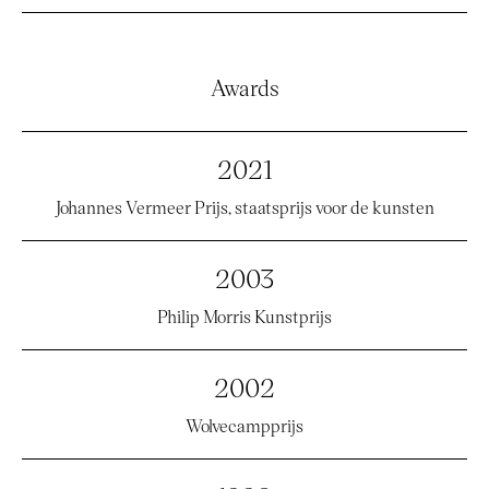
Awards
2021
Johannes Vermeer Prijs, staatsprijs voor de kunsten
2003
Philip Morris Kunstprijs
2002
Wolvecampprijs