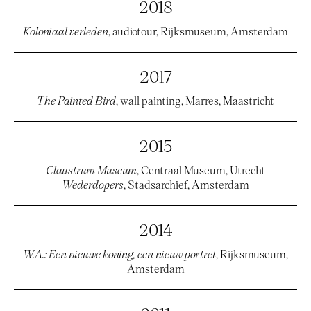
2018
Koloniaal verleden
, audiotour, Rijksmuseum, Amsterdam
2017
The Painted Bird
, wall painting, Marres, Maastricht
2015
Claustrum Museum
, Centraal Museum, Utrecht
Wederdopers
, Stadsarchief, Amsterdam
2014
W.A.: Een nieuwe koning, een nieuw portret
, Rijksmuseum,
Amsterdam